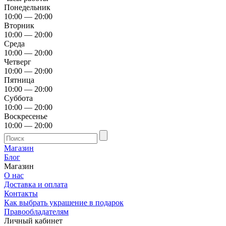
Понедельник
10:00 — 20:00
Вторник
10:00 — 20:00
Среда
10:00 — 20:00
Четверг
10:00 — 20:00
Пятница
10:00 — 20:00
Суббота
10:00 — 20:00
Воскресенье
10:00 — 20:00
Магазин
Блог
Магазин
О нас
Доставка и оплата
Контакты
Как выбрать украшение в подарок
Правообладателям
Личный кабинет