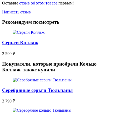
Оставьте
отзыв об этом товаре
первым!
Написать отзыв
Рекомендуем посмотреть
Серьги Коллаж
2 590
₽
Покупатели, которые приобрели Кольцо
Коллаж, также купили
Серебряные серьги Тюльпаны
3 790
₽