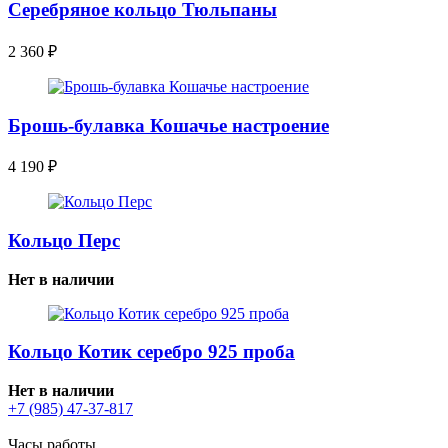
Серебряное кольцо Тюльпаны
2 360
₽
Брошь-булавка Кошачье настроение
4 190
₽
Кольцо Перс
Нет в наличии
Кольцо Котик серебро 925 проба
Нет в наличии
+7 (985) 47-37-817
Часы работы