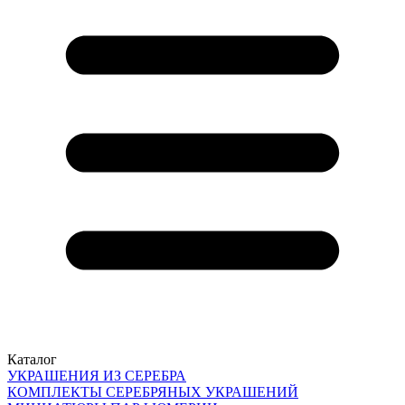
Каталог
УКРАШЕНИЯ ИЗ СЕРЕБРА
КОМПЛЕКТЫ СЕРЕБРЯНЫХ УКРАШЕНИЙ