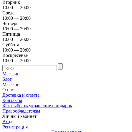
Вторник
10:00 — 20:00
Среда
10:00 — 20:00
Четверг
10:00 — 20:00
Пятница
10:00 — 20:00
Суббота
10:00 — 20:00
Воскресенье
10:00 — 20:00
Магазин
Блог
Магазин
О нас
Доставка и оплата
Контакты
Как выбрать украшение в подарок
Правообладателям
Личный кабинет
Вход
Регистрация