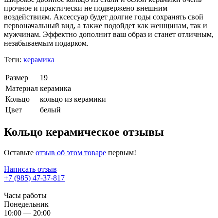
прочное и практически не подвержено внешним
воздействиям. Аксессуар будет долгие годы сохранять свой
первоначальный вид, а также подойдет как женщинам, так и
мужчинам. Эффектно дополнит ваш образ и станет отличным,
незабываемым подарком.
Теги:
керамика
Размер
19
Материал
керамика
Кольцо
кольцо из керамики
Цвет
белый
Кольцо керамическое отзывы
Оставьте
отзыв об этом товаре
первым!
Написать отзыв
+7 (985) 47-37-817
Часы работы
Понедельник
10:00 — 20:00