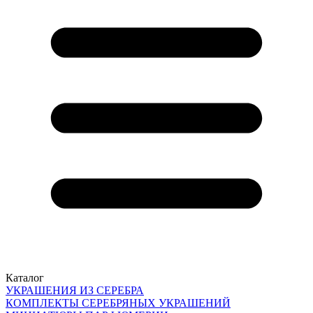
Каталог
УКРАШЕНИЯ ИЗ СЕРЕБРА
КОМПЛЕКТЫ СЕРЕБРЯНЫХ УКРАШЕНИЙ