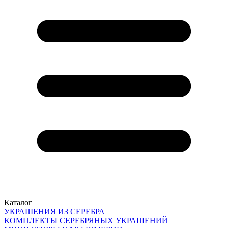
Каталог
УКРАШЕНИЯ ИЗ СЕРЕБРА
КОМПЛЕКТЫ СЕРЕБРЯНЫХ УКРАШЕНИЙ