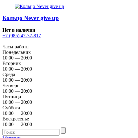
Кольцо Never give up
Нет в наличии
+7 (985) 47-37-817
Часы работы
Понедельник
10:00 — 20:00
Вторник
10:00 — 20:00
Среда
10:00 — 20:00
Четверг
10:00 — 20:00
Пятница
10:00 — 20:00
Суббота
10:00 — 20:00
Воскресенье
10:00 — 20:00