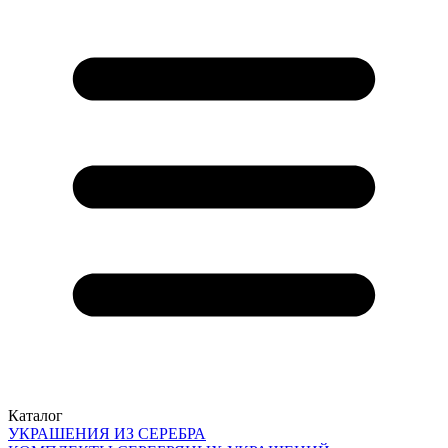
Каталог
УКРАШЕНИЯ ИЗ СЕРЕБРА