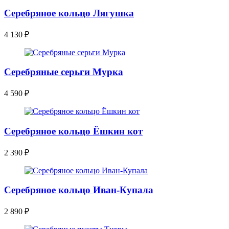
Серебряное кольцо Лягушка
4 130
₽
Серебряные серьги Мурка
4 590
₽
Серебряное кольцо Ёшкин кот
2 390
₽
Серебряное кольцо Иван-Купала
2 890
₽