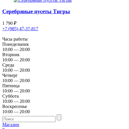
Серебряные пусеты Тигры
1 790
₽
+7 (985) 47-37-817
Часы работы
Понедельник
10:00 — 20:00
Вторник
10:00 — 20:00
Среда
10:00 — 20:00
Четверг
10:00 — 20:00
Пятница
10:00 — 20:00
Суббота
10:00 — 20:00
Воскресенье
10:00 — 20:00
Магазин