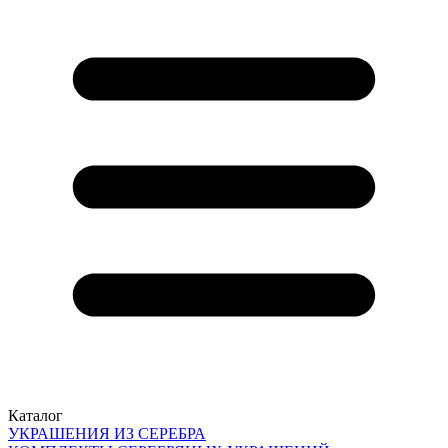
Каталог
УКРАШЕНИЯ ИЗ СЕРЕБРА