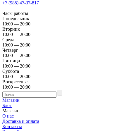
+7 (985) 47-37-817
Часы работы
Понедельник
10:00 — 20:00
Вторник
10:00 — 20:00
Среда
10:00 — 20:00
Четверг
10:00 — 20:00
Пятница
10:00 — 20:00
Суббота
10:00 — 20:00
Воскресенье
10:00 — 20:00
Магазин
Блог
Магазин
О нас
Доставка и оплата
Контакты