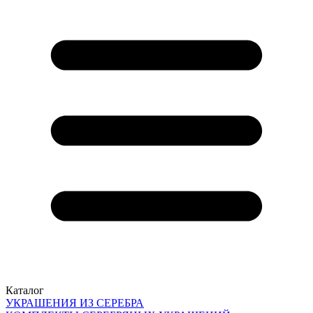
Каталог
УКРАШЕНИЯ ИЗ СЕРЕБРА