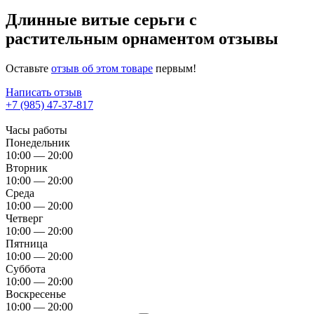
Длинные витые серьги с
растительным орнаментом отзывы
Оставьте
отзыв об этом товаре
первым!
Написать отзыв
+7 (985) 47-37-817
Часы работы
Понедельник
10:00 — 20:00
Вторник
10:00 — 20:00
Среда
10:00 — 20:00
Четверг
10:00 — 20:00
Пятница
10:00 — 20:00
Суббота
10:00 — 20:00
Воскресенье
10:00 — 20:00