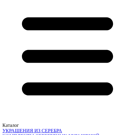
Каталог
УКРАШЕНИЯ ИЗ СЕРЕБРА