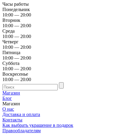
Часы работы
Понедельник
10:00 — 20:00
Вторник
10:00 — 20:00
Среда
10:00 — 20:00
Четверг
10:00 — 20:00
Пятница
10:00 — 20:00
Суббота
10:00 — 20:00
Воскресенье
10:00 — 20:00
Магазин
Блог
Магазин
О нас
Доставка и оплата
Контакты
Как выбрать украшение в подарок
Правообладателям