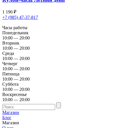
1 190
₽
+7 (985) 47-37-817
Часы работы
Понедельник
10:00 — 20:00
Вторник
10:00 — 20:00
Среда
10:00 — 20:00
Четверг
10:00 — 20:00
Пятница
10:00 — 20:00
Суббота
10:00 — 20:00
Воскресенье
10:00 — 20:00
Магазин
Блог
Магазин
О нас