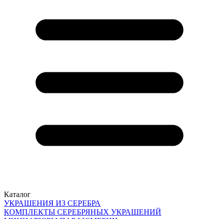
Каталог
УКРАШЕНИЯ ИЗ СЕРЕБРА
КОМПЛЕКТЫ СЕРЕБРЯНЫХ УКРАШЕНИЙ