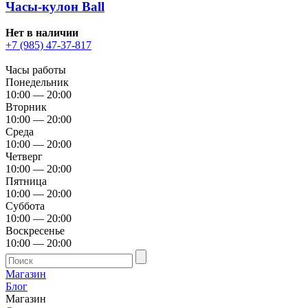
Часы-кулон Ball
Нет в наличии
+7 (985) 47-37-817
Часы работы
Понедельник
10:00 — 20:00
Вторник
10:00 — 20:00
Среда
10:00 — 20:00
Четверг
10:00 — 20:00
Пятница
10:00 — 20:00
Суббота
10:00 — 20:00
Воскресенье
10:00 — 20:00
Магазин
Блог
Магазин