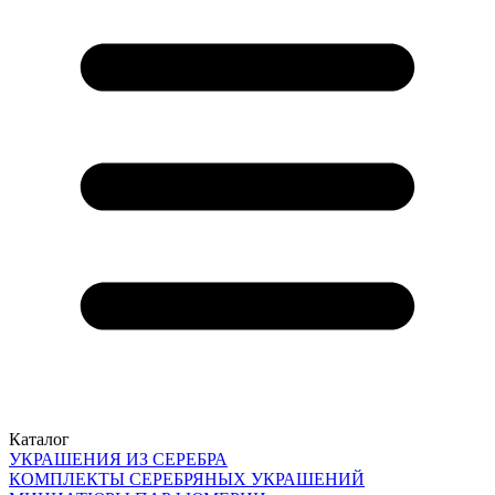
Каталог
УКРАШЕНИЯ ИЗ СЕРЕБРА
КОМПЛЕКТЫ СЕРЕБРЯНЫХ УКРАШЕНИЙ