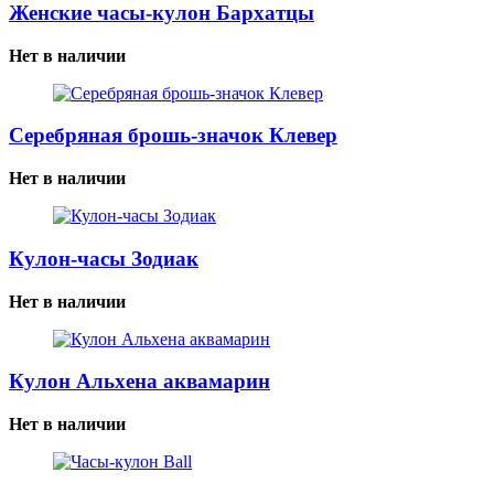
Женские часы-кулон Бархатцы
Нет в наличии
Серебряная брошь-значок Клевер
Нет в наличии
Кулон-часы Зодиак
Нет в наличии
Кулон Альхена аквамарин
Нет в наличии