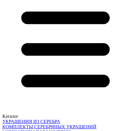
Каталог
УКРАШЕНИЯ ИЗ СЕРЕБРА
КОМПЛЕКТЫ СЕРЕБРЯНЫХ УКРАШЕНИЙ