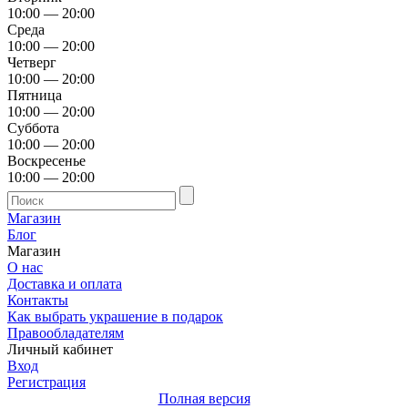
10:00 — 20:00
Среда
10:00 — 20:00
Четверг
10:00 — 20:00
Пятница
10:00 — 20:00
Суббота
10:00 — 20:00
Воскресенье
10:00 — 20:00
Магазин
Блог
Магазин
О нас
Доставка и оплата
Контакты
Как выбрать украшение в подарок
Правообладателям
Личный кабинет
Вход
Регистрация
Полная версия