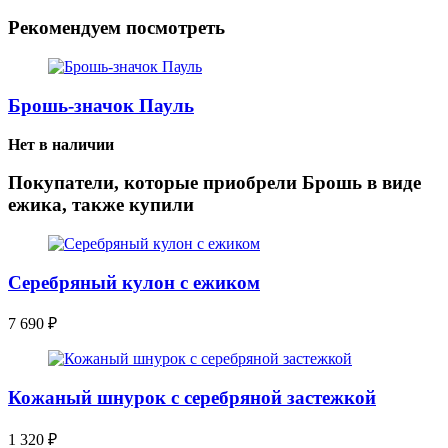
Рекомендуем посмотреть
Брошь-значок Пауль
Нет в наличии
Покупатели, которые приобрели Брошь в виде
ежика, также купили
Серебряный кулон с ежиком
7 690
₽
Кожаный шнурок с серебряной застежкой
1 320
₽