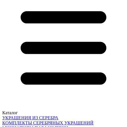
Каталог
УКРАШЕНИЯ ИЗ СЕРЕБРА
КОМПЛЕКТЫ СЕРЕБРЯНЫХ УКРАШЕНИЙ