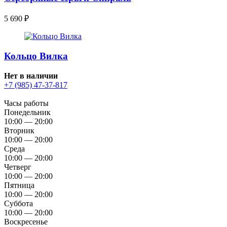
5 690
₽
Кольцо Вилка
Нет в наличии
+7 (985) 47-37-817
Часы работы
Понедельник
10:00 — 20:00
Вторник
10:00 — 20:00
Среда
10:00 — 20:00
Четверг
10:00 — 20:00
Пятница
10:00 — 20:00
Суббота
10:00 — 20:00
Воскресенье