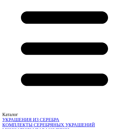
Каталог
УКРАШЕНИЯ ИЗ СЕРЕБРА
КОМПЛЕКТЫ СЕРЕБРЯНЫХ УКРАШЕНИЙ