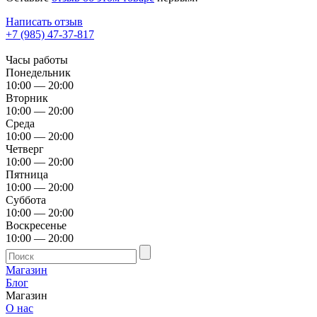
Написать отзыв
+7 (985) 47-37-817
Часы работы
Понедельник
10:00 — 20:00
Вторник
10:00 — 20:00
Среда
10:00 — 20:00
Четверг
10:00 — 20:00
Пятница
10:00 — 20:00
Суббота
10:00 — 20:00
Воскресенье
10:00 — 20:00
Магазин
Блог
Магазин
О нас