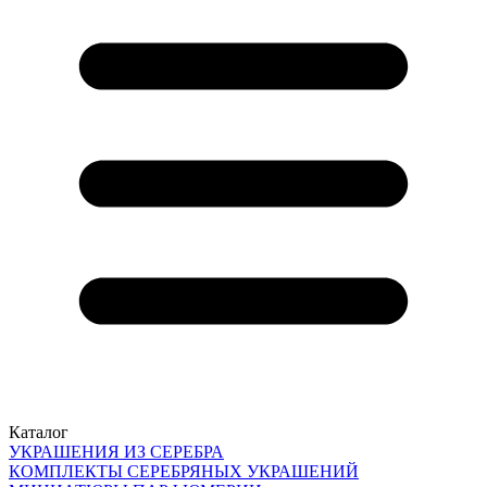
Каталог
УКРАШЕНИЯ ИЗ СЕРЕБРА
КОМПЛЕКТЫ СЕРЕБРЯНЫХ УКРАШЕНИЙ