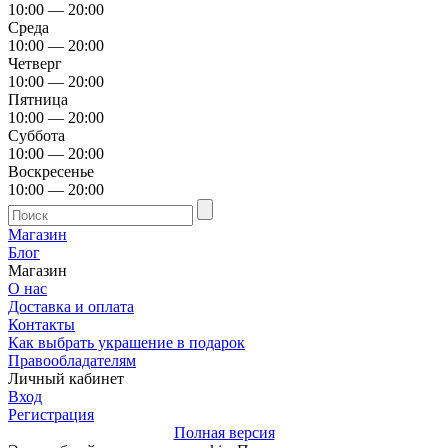
10:00 — 20:00
Среда
10:00 — 20:00
Четверг
10:00 — 20:00
Пятница
10:00 — 20:00
Суббота
10:00 — 20:00
Воскресенье
10:00 — 20:00
Магазин
Блог
Магазин
О нас
Доставка и оплата
Контакты
Как выбрать украшение в подарок
Правообладателям
Личный кабинет
Вход
Регистрация
Полная версия