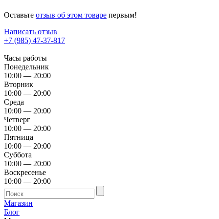
Оставьте
отзыв об этом товаре
первым!
Написать отзыв
+7 (985) 47-37-817
Часы работы
Понедельник
10:00 — 20:00
Вторник
10:00 — 20:00
Среда
10:00 — 20:00
Четверг
10:00 — 20:00
Пятница
10:00 — 20:00
Суббота
10:00 — 20:00
Воскресенье
10:00 — 20:00
Магазин
Блог