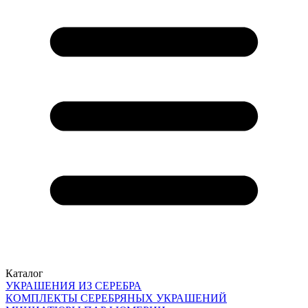
Каталог
УКРАШЕНИЯ ИЗ СЕРЕБРА
КОМПЛЕКТЫ СЕРЕБРЯНЫХ УКРАШЕНИЙ