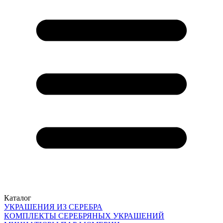
Каталог
УКРАШЕНИЯ ИЗ СЕРЕБРА
КОМПЛЕКТЫ СЕРЕБРЯНЫХ УКРАШЕНИЙ