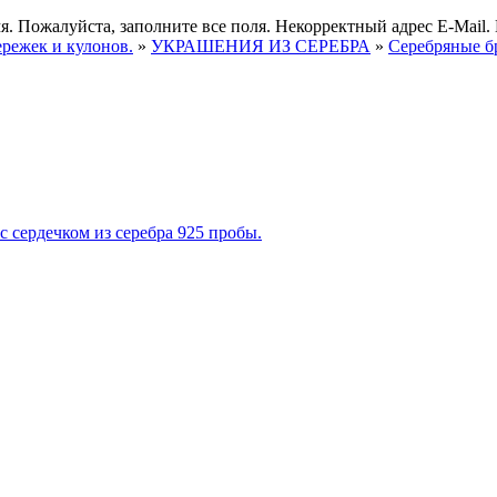
я.
Пожалуйста, заполните все поля.
Некорректный адрес E-Mail.
ережек и кулонов.
»
УКРАШЕНИЯ ИЗ СЕРЕБРА
»
Серебряные б