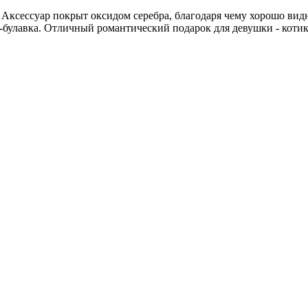
. Аксессуар покрыт оксидом серебра, благодаря чему хорошо вид
-булавка. Отличный романтический подарок для девушки - котик