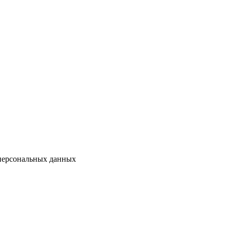
 персональных данных