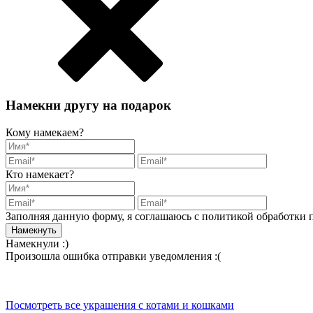
Намекни другу на подарок
Кому намекаем?
Кто намекает?
Заполняя данную форму, я соглашаюсь с политикой обработки
Намекнули :)
Произошла ошибка отправки уведомления :(
Посмотреть все украшения с котами и кошками