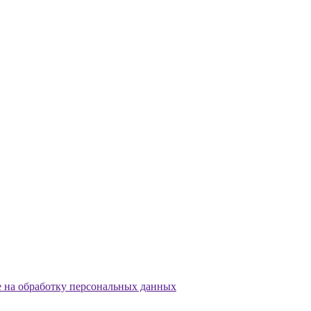
е на обработку персональных данных