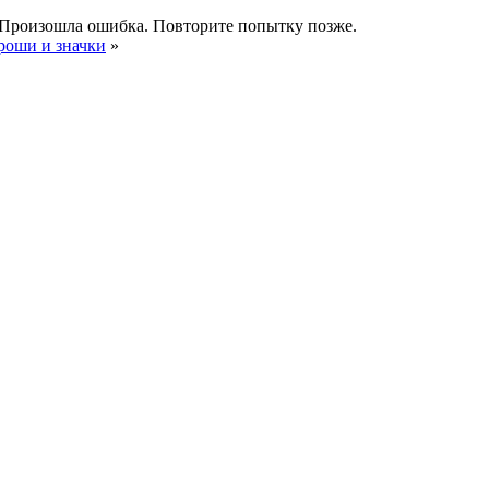
Произошла ошибка. Повторите попытку позже.
роши и значки
»