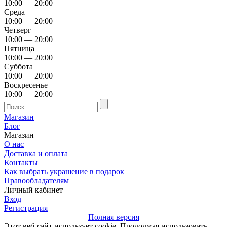
10:00 — 20:00
Среда
10:00 — 20:00
Четверг
10:00 — 20:00
Пятница
10:00 — 20:00
Суббота
10:00 — 20:00
Воскресенье
10:00 — 20:00
Магазин
Блог
Магазин
О нас
Доставка и оплата
Контакты
Как выбрать украшение в подарок
Правообладателям
Личный кабинет
Вход
Регистрация
Полная версия
Этот веб-сайт использует cookie. Продолжая использовать