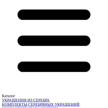
Каталог
УКРАШЕНИЯ ИЗ СЕРЕБРА
КОМПЛЕКТЫ СЕРЕБРЯНЫХ УКРАШЕНИЙ