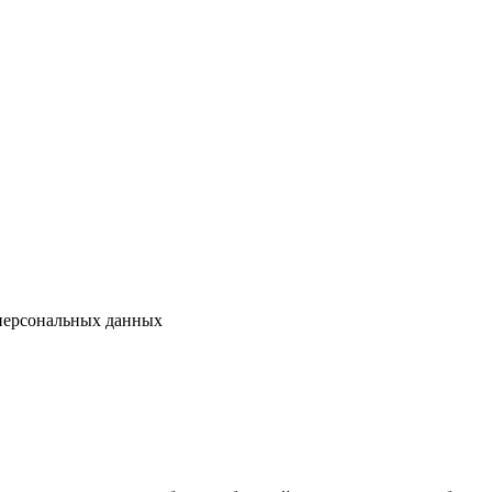
 персональных данных