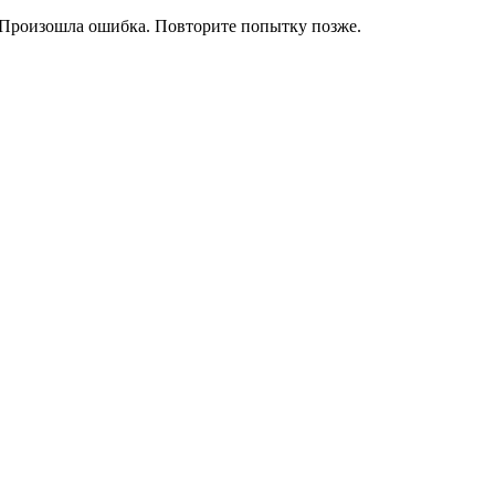
Произошла ошибка. Повторите попытку позже.