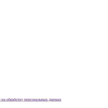
е на обработку персональных данных