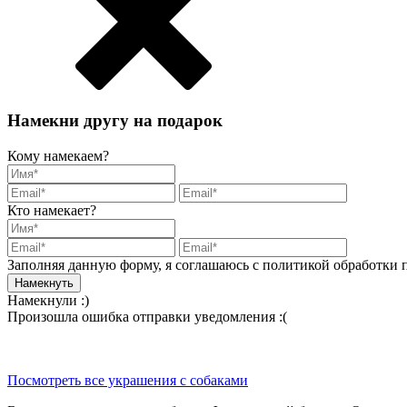
Намекни другу на подарок
Кому намекаем?
Кто намекает?
Заполняя данную форму, я соглашаюсь с политикой обработки
Намекнули :)
Произошла ошибка отправки уведомления :(
Посмотреть все украшения с собаками