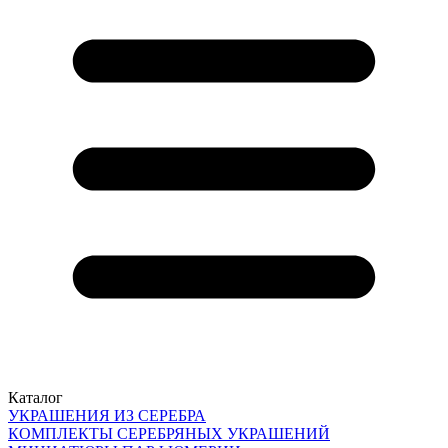
Каталог
УКРАШЕНИЯ ИЗ СЕРЕБРА
КОМПЛЕКТЫ СЕРЕБРЯНЫХ УКРАШЕНИЙ