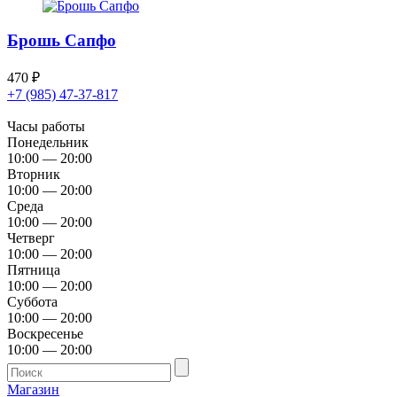
Брошь Сапфо
470
₽
+7 (985) 47-37-817
Часы работы
Понедельник
10:00 — 20:00
Вторник
10:00 — 20:00
Среда
10:00 — 20:00
Четверг
10:00 — 20:00
Пятница
10:00 — 20:00
Суббота
10:00 — 20:00
Воскресенье
10:00 — 20:00
Магазин