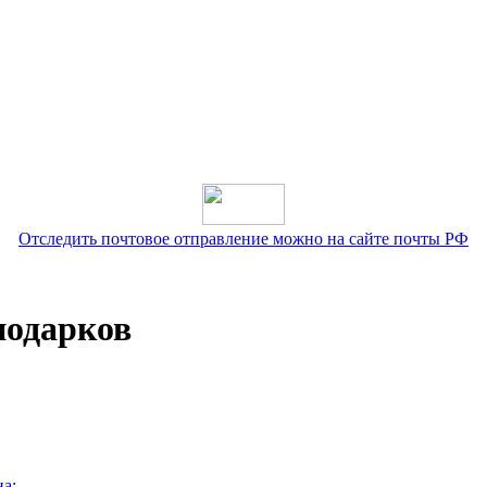
Отследить почтовое отправление можно на сайте почты РФ
подарков
а: