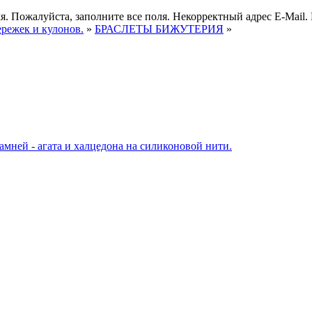
я.
Пожалуйста, заполните все поля.
Некорректный адрес E-Mail.
ережек и кулонов.
»
БРАСЛЕТЫ БИЖУТЕРИЯ
»