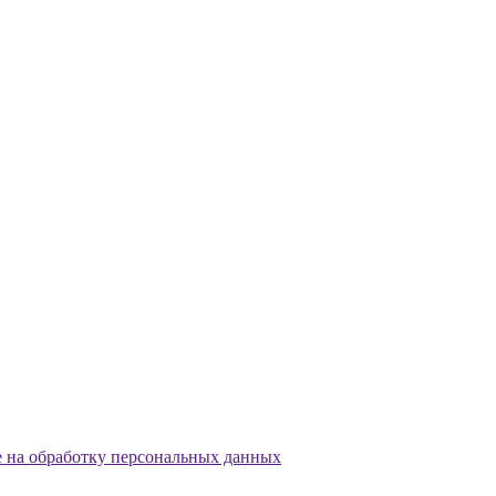
е на обработку персональных данных