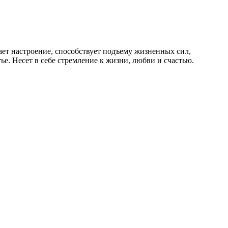
шает настроение, способствует подъему жизненных сил,
е. Несет в себе стремление к жизни, любви и счастью.