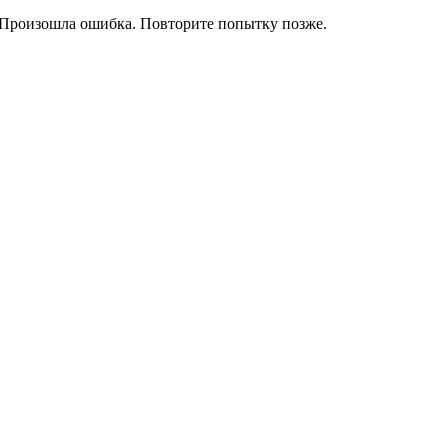
Произошла ошибка. Повторите попытку позже.