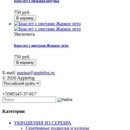
Браслет Стильная штучка
750 руб.
Увеличить
Браслет с цветами Жаркое лето
750 руб.
E-mail:
marina@applefog.ru
© 2026 Applefog
+7(985)47-37-817
Категории
УКРАШЕНИЯ ИЗ СЕРЕБРА
Серебряные подвески и кулоны