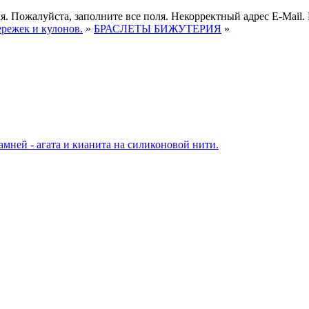
я.
Пожалуйста, заполните все поля.
Некорректный адрес E-Mail.
ережек и кулонов.
»
БРАСЛЕТЫ БИЖУТЕРИЯ
»