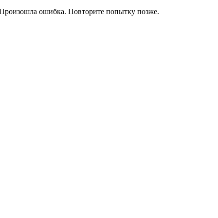
Произошла ошибка. Повторите попытку позже.