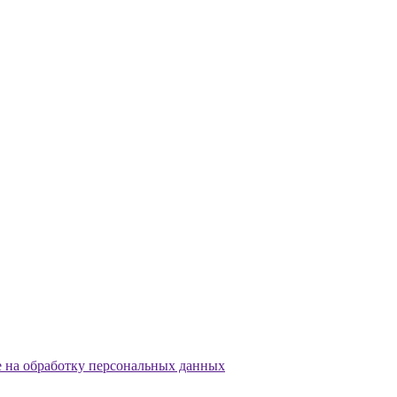
е на обработку персональных данных