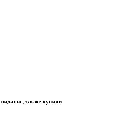
свидание, также купили