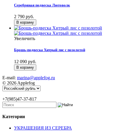
Серебряная подвеска Лютоволк
2 790 руб.
Увеличить
Брошь-подвеска Хитрый лис с позолотой
12 090 руб.
E-mail:
marina@applefog.ru
© 2026 Applefog
+7(985)47-37-817
Категории
УКРАШЕНИЯ ИЗ СЕРЕБРА