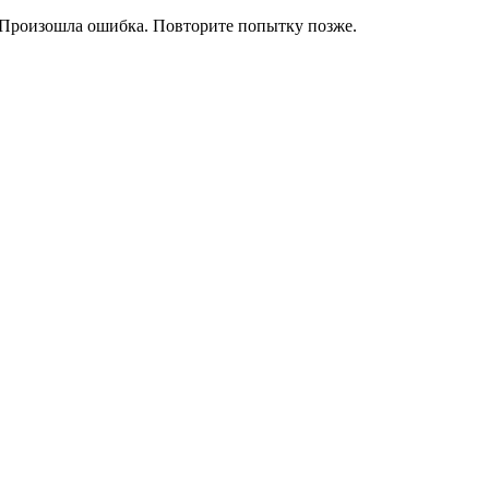
Произошла ошибка. Повторите попытку позже.