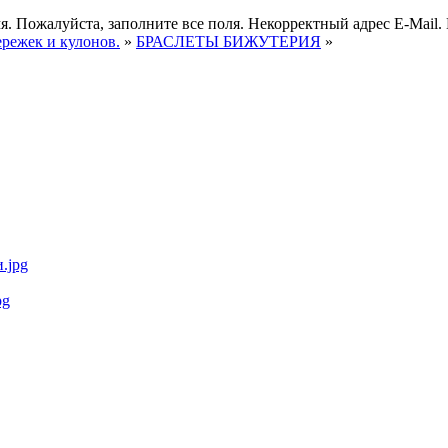
я.
Пожалуйста, заполните все поля.
Некорректный адрес E-Mail.
ережек и кулонов.
»
БРАСЛЕТЫ БИЖУТЕРИЯ
»