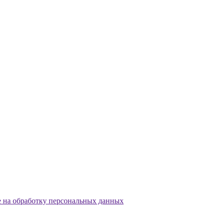
е на обработку персональных данных