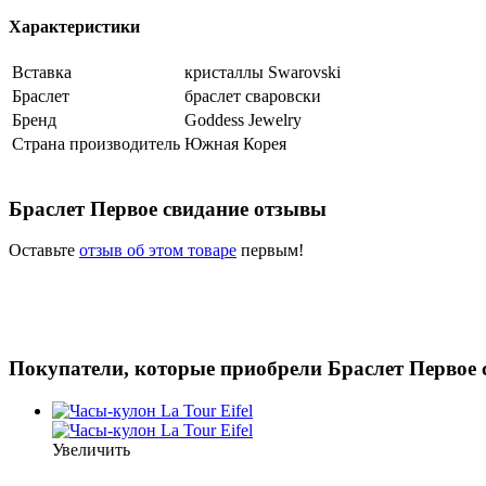
Характеристики
Вставка
кристаллы Swarovski
Браслет
браслет сваровски
Бренд
Goddess Jewelry
Страна производитель
Южная Корея
Браслет Первое свидание отзывы
Оставьте
отзыв об этом товаре
первым!
Покупатели, которые приобрели Браслет Первое 
Увеличить