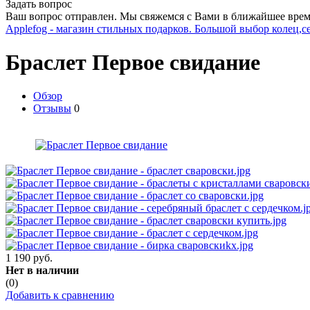
Задать вопрос
Ваш вопрос отправлен. Мы свяжемся с Вами в ближайшее врем
Applefog - магазин стильных подарков. Большой выбор колец,с
Браслет Первое свидание
Обзор
Отзывы
0
1 190 руб.
Нет в наличии
(0)
Добавить к сравнению