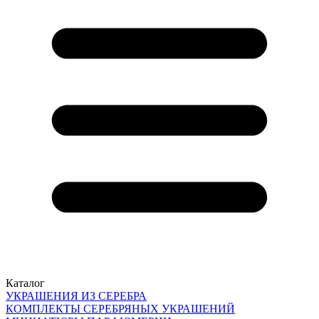
Каталог
УКРАШЕНИЯ ИЗ СЕРЕБРА
КОМПЛЕКТЫ СЕРЕБРЯНЫХ УКРАШЕНИЙ