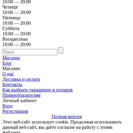
10:00 — 20:00
Четверг
10:00 — 20:00
Пятница
10:00 — 20:00
Суббота
10:00 — 20:00
Воскресенье
10:00 — 20:00
Магазин
Блог
Магазин
О нас
Доставка и оплата
Контакты
Как выбрать украшение в подарок
Правообладателям
Личный кабинет
Вход
Регистрация
Полная версия
Этот веб-сайт использует cookie. Продолжая использовать
данный веб-сайт, вы даёте согласие на работу с этими
файлами.