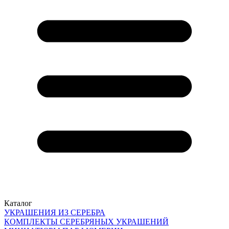
Каталог
УКРАШЕНИЯ ИЗ СЕРЕБРА
КОМПЛЕКТЫ СЕРЕБРЯНЫХ УКРАШЕНИЙ