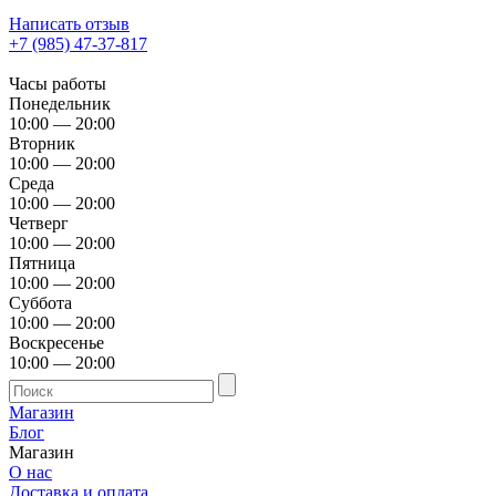
Написать отзыв
+7 (985) 47-37-817
Часы работы
Понедельник
10:00 — 20:00
Вторник
10:00 — 20:00
Среда
10:00 — 20:00
Четверг
10:00 — 20:00
Пятница
10:00 — 20:00
Суббота
10:00 — 20:00
Воскресенье
10:00 — 20:00
Магазин
Блог
Магазин
О нас
Доставка и оплата