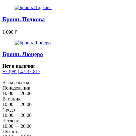
Брошь Подкова
1 090
₽
Брошь Люцеро
Нет в наличии
+7 (985) 47-37-817
Часы работы
Понедельник
10:00 — 20:00
Вторник
10:00 — 20:00
Среда
10:00 — 20:00
Четверг
10:00 — 20:00
Пятница