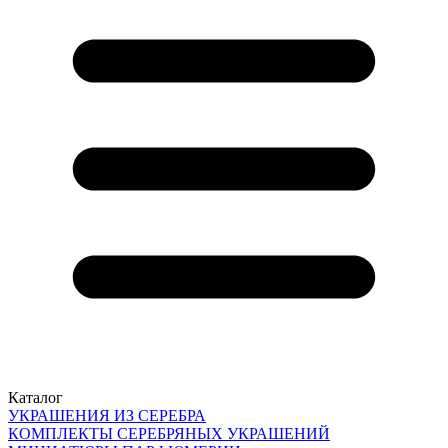
Каталог
УКРАШЕНИЯ ИЗ СЕРЕБРА
КОМПЛЕКТЫ СЕРЕБРЯНЫХ УКРАШЕНИЙ