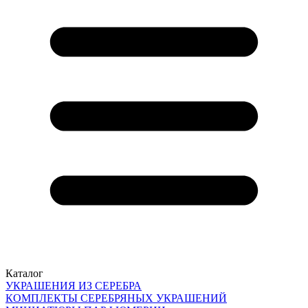
Каталог
УКРАШЕНИЯ ИЗ СЕРЕБРА
КОМПЛЕКТЫ СЕРЕБРЯНЫХ УКРАШЕНИЙ