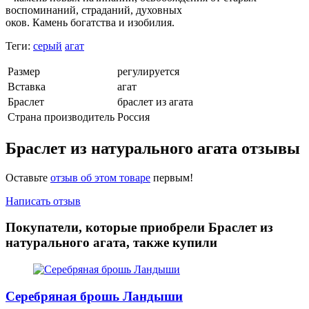
воспоминаний, страданий, духовных
оков. Камень богатства и изобилия.
Теги:
серый
агат
Размер
регулируется
Вставка
агат
Браслет
браслет из агата
Страна производитель
Россия
Браслет из натурального агата отзывы
Оставьте
отзыв об этом товаре
первым!
Написать отзыв
Покупатели, которые приобрели Браслет из
натурального агата, также купили
Серебряная брошь Ландыши