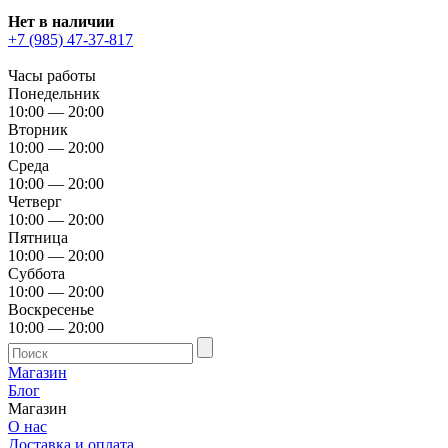
Нет в наличии
+7 (985) 47-37-817
Часы работы
Понедельник
10:00 — 20:00
Вторник
10:00 — 20:00
Среда
10:00 — 20:00
Четверг
10:00 — 20:00
Пятница
10:00 — 20:00
Суббота
10:00 — 20:00
Воскресенье
10:00 — 20:00
Магазин
Блог
Магазин
О нас
Доставка и оплата