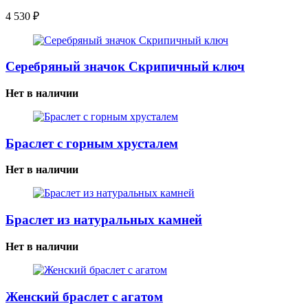
4 530
₽
Серебряный значок Скрипичный ключ
Нет в наличии
Браслет с горным хрусталем
Нет в наличии
Браслет из натуральных камней
Нет в наличии
Женский браслет с агатом