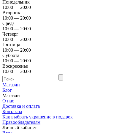
Понедельник
10:00 — 20:00
Вторник
10:00 — 20:00
Среда
10:00 — 20:00
Четверг
10:00 — 20:00
Пятница
10:00 — 20:00
Суббота
10:00 — 20:00
Воскресенье
10:00 — 20:00
Магазин
Блог
Магазин
О нас
Доставка и оплата
Контакты
Как выбрать украшение в подарок
Правообладателям
Личный кабинет
Вход