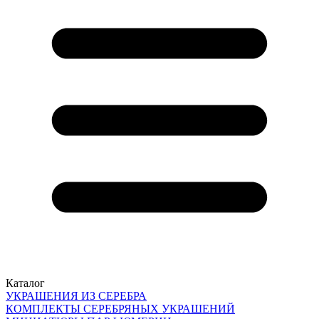
Каталог
УКРАШЕНИЯ ИЗ СЕРЕБРА
КОМПЛЕКТЫ СЕРЕБРЯНЫХ УКРАШЕНИЙ