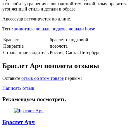
кто любит украшения с лошадиной тематикой, кому нравится
утонченный стиль и детали в образе.
Аксессуар регулируется по длине.
Теги:
животные
лошадь
подкова
лошади
horse
Браслет
браслет с подковой
Покрытие
позолота
Страна производитель
Россия, Санкт-Петербург
Браслет Арч позолота отзывы
Оставьте
отзыв об этом товаре
первым!
Написать отзыв
Рекомендуем посмотреть
Браслет Арч