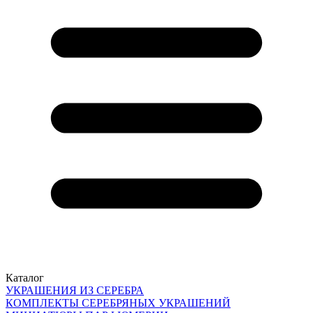
Каталог
УКРАШЕНИЯ ИЗ СЕРЕБРА
КОМПЛЕКТЫ СЕРЕБРЯНЫХ УКРАШЕНИЙ