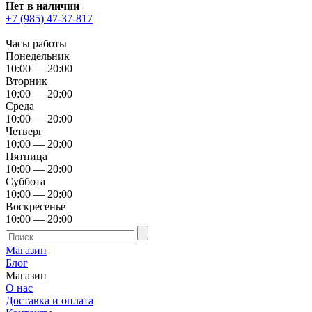
Нет в наличии
+7 (985) 47-37-817
Часы работы
Понедельник
10:00 — 20:00
Вторник
10:00 — 20:00
Среда
10:00 — 20:00
Четверг
10:00 — 20:00
Пятница
10:00 — 20:00
Суббота
10:00 — 20:00
Воскресенье
10:00 — 20:00
Магазин
Блог
Магазин
О нас
Доставка и оплата