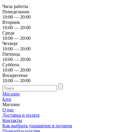
Часы работы
Понедельник
10:00 — 20:00
Вторник
10:00 — 20:00
Среда
10:00 — 20:00
Четверг
10:00 — 20:00
Пятница
10:00 — 20:00
Суббота
10:00 — 20:00
Воскресенье
10:00 — 20:00
Магазин
Блог
Магазин
О нас
Доставка и оплата
Контакты
Как выбрать украшение в подарок
Правообладателям