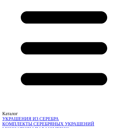
Каталог
УКРАШЕНИЯ ИЗ СЕРЕБРА
КОМПЛЕКТЫ СЕРЕБРЯНЫХ УКРАШЕНИЙ