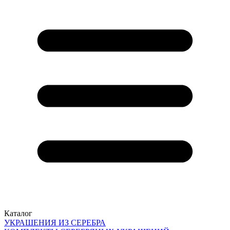
Каталог
УКРАШЕНИЯ ИЗ СЕРЕБРА