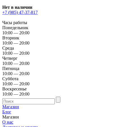
Нет в наличии
+7 (985) 47-37-817
Часы работы
Понедельник
10:00 — 20:00
Вторник
10:00 — 20:00
Среда
10:00 — 20:00
Четверг
10:00 — 20:00
Пятница
10:00 — 20:00
Суббота
10:00 — 20:00
Воскресенье
10:00 — 20:00
Магазин
Блог
Магазин
О нас