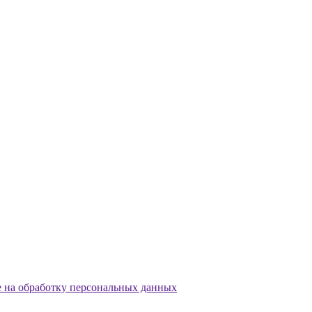
е на обработку персональных данных