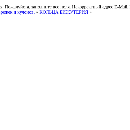
я.
Пожалуйста, заполните все поля.
Некорректный адрес E-Mail.
ережек и кулонов.
»
КОЛЬЦА БИЖУТЕРИЯ
»