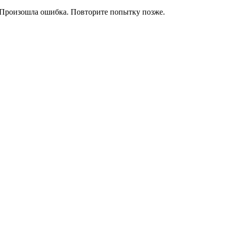
Произошла ошибка. Повторите попытку позже.