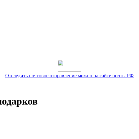
Отследить почтовое отправление можно на сайте почты РФ
подарков