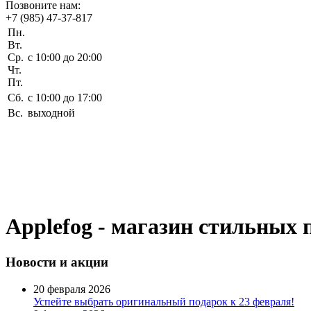
Позвоните нам:
+7 (985) 47-37-817
Пн.
Вт.
Ср.
c 10:00 до 20:00
Чт.
Пт.
Сб.
c 10:00 до 17:00
Вс.
выходной
Applefog - магазин стильных 
Новости
и акции
20 февраля 2026
Успейте выбрать оригинальный подарок к 23 февраля!