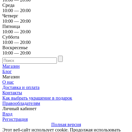
Среда
10:00 — 20:00
Четверг
10:00 — 20:00
Пятница
10:00 — 20:00
Суббота
10:00 — 20:00
Воскресенье
10:00 — 20:00
Магазин
Блог
Магазин
О нас
Доставка и оплата
Контакты
Как выбрать украшение в подарок
Правообладателям
Личный кабинет
Вход
Регистрация
Полная версия
Этот веб-сайт использует cookie. Продолжая использовать