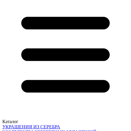
Каталог
УКРАШЕНИЯ ИЗ СЕРЕБРА