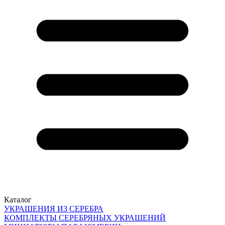
Каталог
УКРАШЕНИЯ ИЗ СЕРЕБРА
КОМПЛЕКТЫ СЕРЕБРЯНЫХ УКРАШЕНИЙ