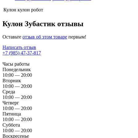
Кулон
кулон робот
Кулон Зубастик отзывы
Оставьте
отзыв об этом товаре
первым!
Написать отзыв
+7 (985) 47-37-817
Часы работы
Понедельник
10:00 — 20:00
Вторник
10:00 — 20:00
Среда
10:00 — 20:00
Четверг
10:00 — 20:00
Пятница
10:00 — 20:00
Суббота
10:00 — 20:00
Воскресенье