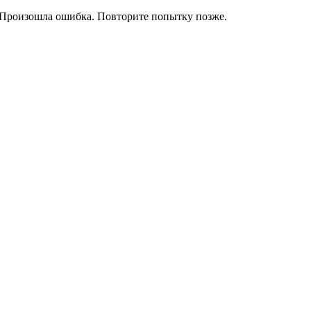
Произошла ошибка. Повторите попытку позже.