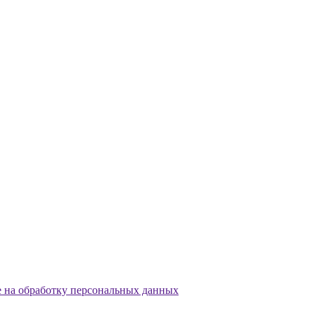
е на обработку персональных данных