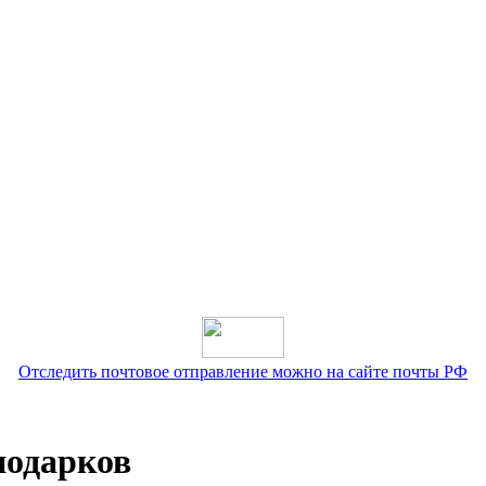
Отследить почтовое отправление можно на сайте почты РФ
подарков