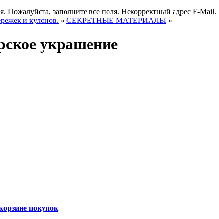
я.
Пожалуйста, заполните все поля.
Некорректный адрес E-Mail.
ережек и кулонов.
»
СЕКРЕТНЫЕ МАТЕРИАЛЫ
»
орское украшение
корзине покупок