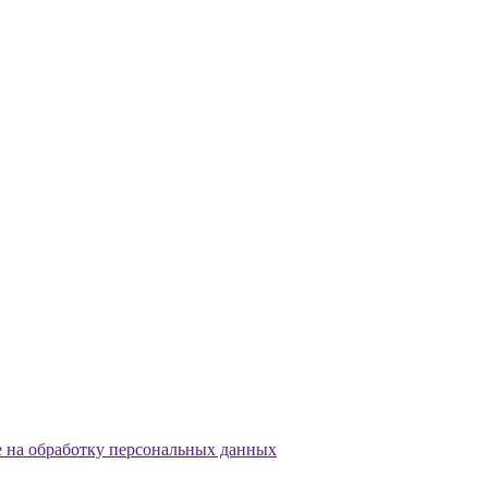
е на обработку персональных данных