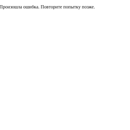
Произошла ошибка. Повторите попытку позже.