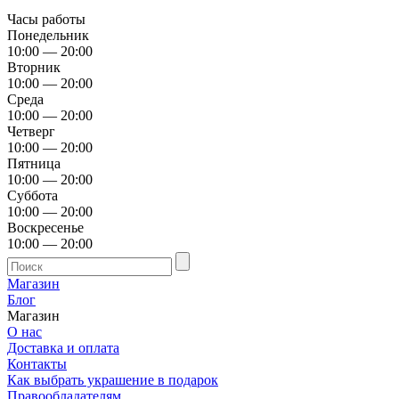
Часы работы
Понедельник
10:00 — 20:00
Вторник
10:00 — 20:00
Среда
10:00 — 20:00
Четверг
10:00 — 20:00
Пятница
10:00 — 20:00
Суббота
10:00 — 20:00
Воскресенье
10:00 — 20:00
Магазин
Блог
Магазин
О нас
Доставка и оплата
Контакты
Как выбрать украшение в подарок
Правообладателям