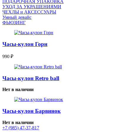
ПОДАРОЧНАЯ УПАКОВКА
УХОД ЗА УКРАШЕНИЯМИ
ЧEХЛЫ и АКСЕССУАРЫ
Умный девайс
ФЬЮЗИНГ
Часы-кулон Горн
990
₽
Часы-кулон Retro ball
Нет в наличии
Часы-кулон Барвинок
Нет в наличии
+7 (985) 47-37-817