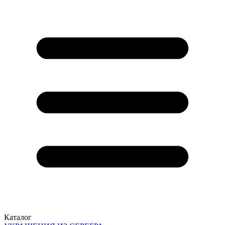
Каталог