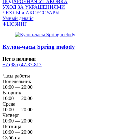
ПОДАРОЧНАЯ УПАКОВКА
УХОД ЗА УКРАШЕНИЯМИ
ЧEХЛЫ и АКСЕССУАРЫ
Умный девайс
ФЬЮЗИНГ
Кулон-часы Spring melody
Нет в наличии
+7 (985) 47-37-817
Часы работы
Понедельник
10:00 — 20:00
Вторник
10:00 — 20:00
Среда
10:00 — 20:00
Четверг
10:00 — 20:00
Пятница
10:00 — 20:00
Суббота