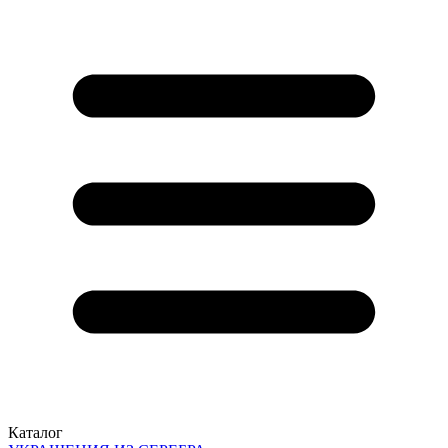
Каталог