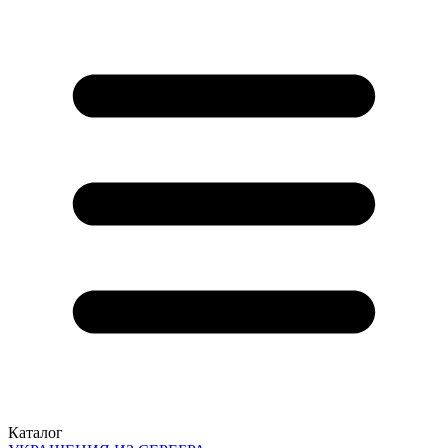
Каталог