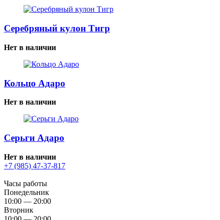
Серебряный кулон Тигр
Нет в наличии
Кольцо Адаро
Нет в наличии
Серьги Адаро
Нет в наличии
+7 (985) 47-37-817
Часы работы
Понедельник
10:00 — 20:00
Вторник
10:00 — 20:00