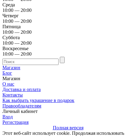
Среда
10:00 — 20:00
Четверг
10:00 — 20:00
Пятница
10:00 — 20:00
Суббота
10:00 — 20:00
Воскресенье
10:00 — 20:00
Магазин
Блог
Магазин
О нас
Доставка и оплата
Контакты
Как выбрать украшение в подарок
Правообладателям
Личный кабинет
Вход
Регистрация
Полная версия
Этот веб-сайт использует cookie. Продолжая использовать