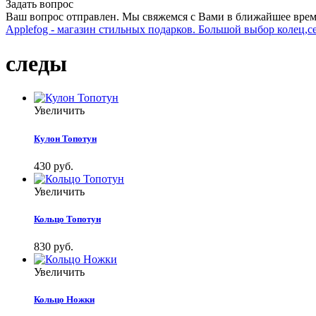
Задать вопрос
Ваш вопрос отправлен. Мы свяжемся с Вами в ближайшее врем
Applefog - магазин стильных подарков. Большой выбор колец,с
следы
Увеличить
Кулон Топотун
430 руб.
Увеличить
Кольцо Топотун
830 руб.
Увеличить
Кольцо Ножки