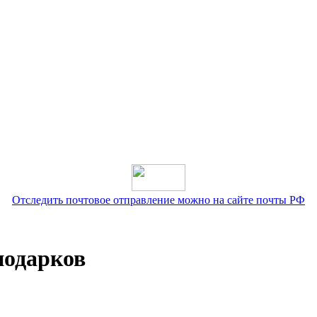
Отследить почтовое отправление можно на сайте почты РФ
подарков