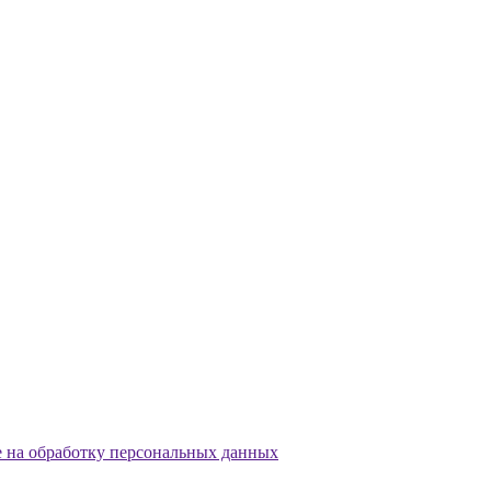
е на обработку персональных данных