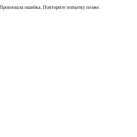
Произошла ошибка. Повторите попытку позже.