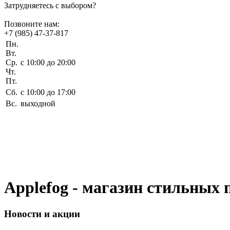
Затрудняетесь с выбором?
Позвоните нам:
+7 (985) 47-37-817
Пн.
Вт.
Ср.
c 10:00 до 20:00
Чт.
Пт.
Сб.
c 10:00 до 17:00
Вс.
выходной
Applefog - магазин стильных 
Новости
и акции