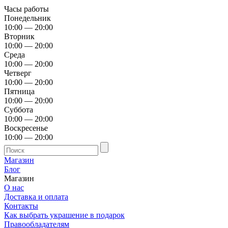
Часы работы
Понедельник
10:00 — 20:00
Вторник
10:00 — 20:00
Среда
10:00 — 20:00
Четверг
10:00 — 20:00
Пятница
10:00 — 20:00
Суббота
10:00 — 20:00
Воскресенье
10:00 — 20:00
Магазин
Блог
Магазин
О нас
Доставка и оплата
Контакты
Как выбрать украшение в подарок
Правообладателям