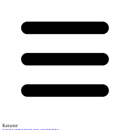
Каталог