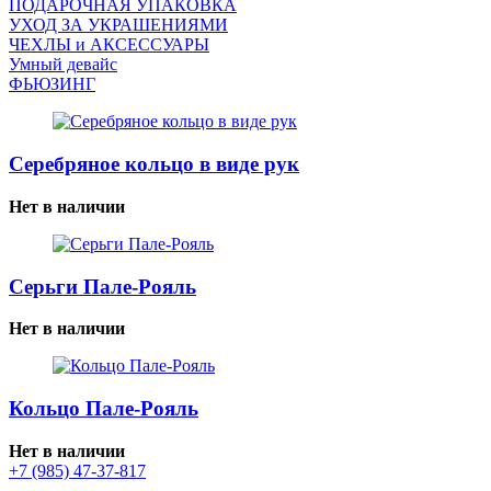
ПОДАРОЧНАЯ УПАКОВКА
УХОД ЗА УКРАШЕНИЯМИ
ЧEХЛЫ и АКСЕССУАРЫ
Умный девайс
ФЬЮЗИНГ
Серебряное кольцо в виде рук
Нет в наличии
Серьги Пале-Рояль
Нет в наличии
Кольцо Пале-Рояль
Нет в наличии
+7 (985) 47-37-817