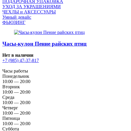
ПОДАРОЧНАЯ УПАКОВКА
УХОД ЗА УКРАШЕНИЯМИ
ЧEХЛЫ и АКСЕССУАРЫ
Умный девайс
ФЬЮЗИНГ
Часы-кулон Пение райских птиц
Нет в наличии
+7 (985) 47-37-817
Часы работы
Понедельник
10:00 — 20:00
Вторник
10:00 — 20:00
Среда
10:00 — 20:00
Четверг
10:00 — 20:00
Пятница
10:00 — 20:00
Суббота