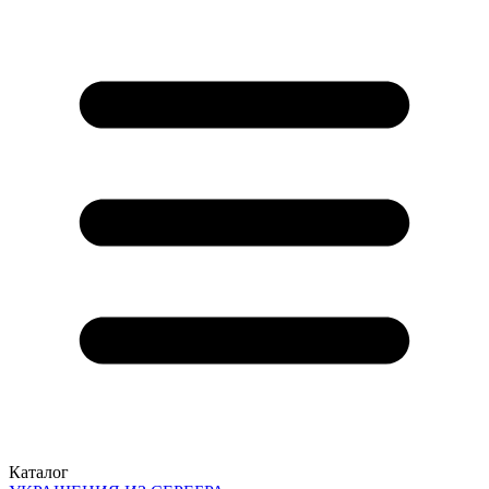
Каталог