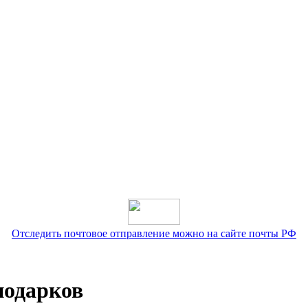
Отследить почтовое отправление можно на сайте почты РФ
подарков