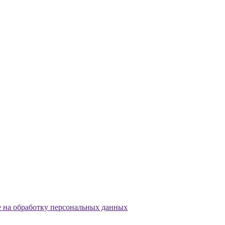
е на обработку персональных данных