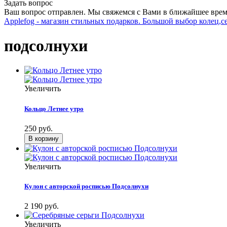
Задать вопрос
Ваш вопрос отправлен. Мы свяжемся с Вами в ближайшее врем
Applefog - магазин стильных подарков. Большой выбор колец,с
подсолнухи
Увеличить
Кольцо Летнее утро
250 руб.
Увеличить
Кулон с авторской росписью Подсолнухи
2 190 руб.
Увеличить