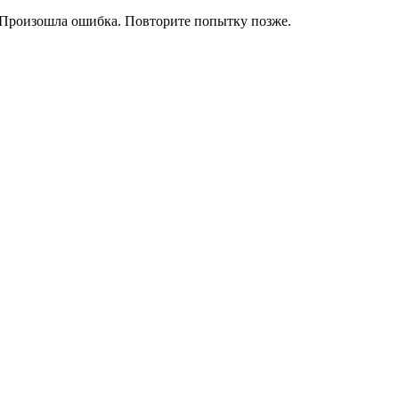
Произошла ошибка. Повторите попытку позже.