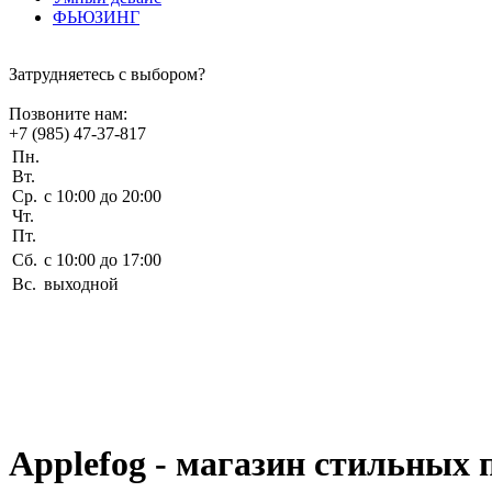
ФЬЮЗИНГ
Затрудняетесь с выбором?
Позвоните нам:
+7 (985) 47-37-817
Пн.
Вт.
Ср.
c 10:00 до 20:00
Чт.
Пт.
Сб.
c 10:00 до 17:00
Вс.
выходной
Applefog - магазин стильных 