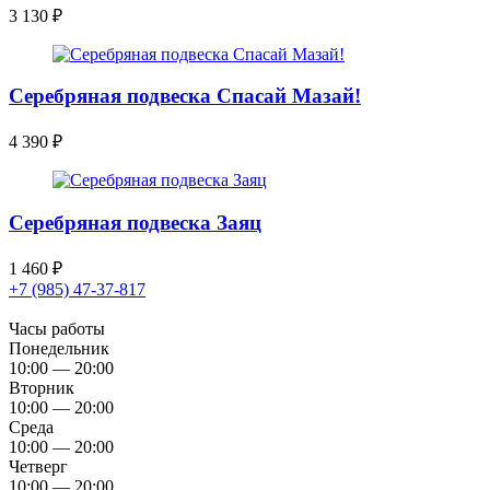
3 130
₽
Серебряная подвеска Спасай Мазай!
4 390
₽
Серебряная подвеска Заяц
1 460
₽
+7 (985) 47-37-817
Часы работы
Понедельник
10:00 — 20:00
Вторник
10:00 — 20:00
Среда
10:00 — 20:00
Четверг
10:00 — 20:00