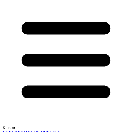
Каталог