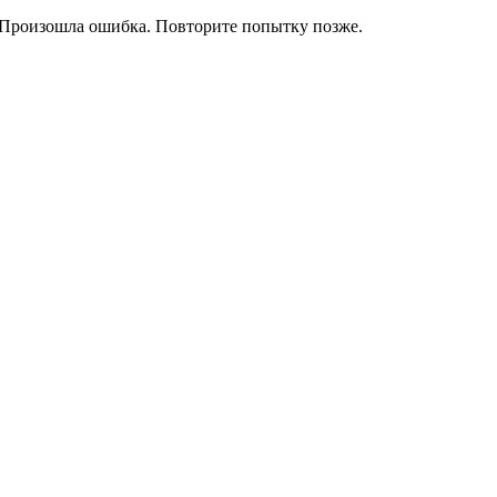
Произошла ошибка. Повторите попытку позже.