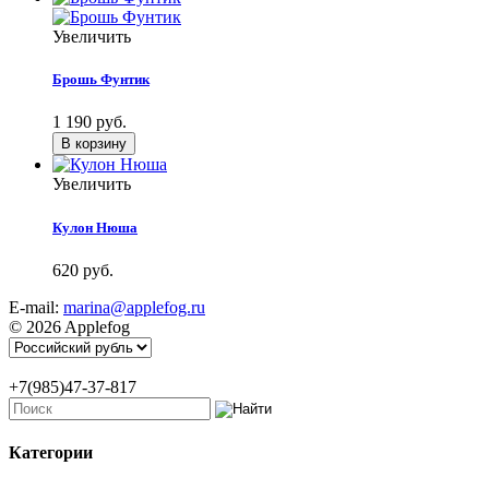
Увеличить
Брошь Фунтик
1 190 руб.
Увеличить
Кулон Нюша
620 руб.
E-mail:
marina@applefog.ru
© 2026 Applefog
+7(985)47-37-817
Категории