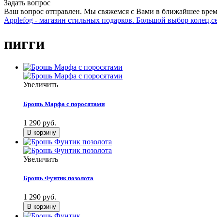
Задать вопрос
Ваш вопрос отправлен. Мы свяжемся с Вами в ближайшее врем
Applefog - магазин стильных подарков. Большой выбор колец,с
пигги
Увеличить
Брошь Марфа с поросятами
1 290 руб.
Увеличить
Брошь Фунтик позолота
1 290 руб.