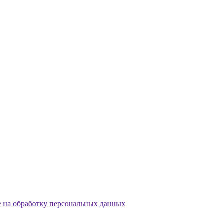
е на обработку персональных данных