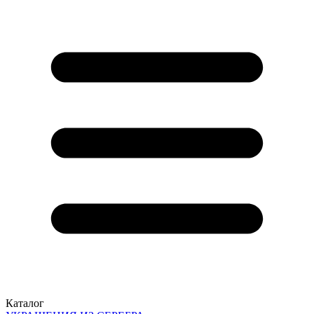
Каталог