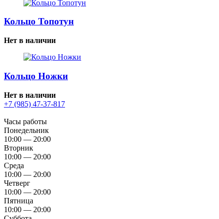
Кольцо Топотун
Нет в наличии
Кольцо Ножки
Нет в наличии
+7 (985) 47-37-817
Часы работы
Понедельник
10:00 — 20:00
Вторник
10:00 — 20:00
Среда
10:00 — 20:00
Четверг
10:00 — 20:00
Пятница
10:00 — 20:00
Суббота