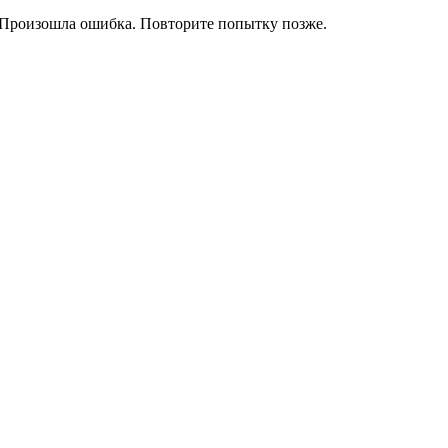
Произошла ошибка. Повторите попытку позже.