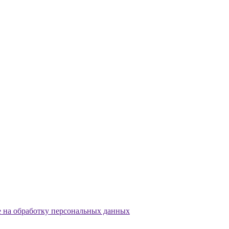
е на обработку персональных данных