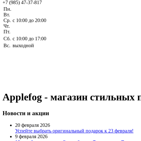
+7 (985) 47-37-817
Пн.
Вт.
Ср.
c 10:00 до 20:00
Чт.
Пт.
Сб.
c 10:00 до 17:00
Вс.
выходной
Applefog - магазин стильных 
Новости
и акции
20 февраля 2026
Успейте выбрать оригинальный подарок к 23 февраля!
9 февраля 2026