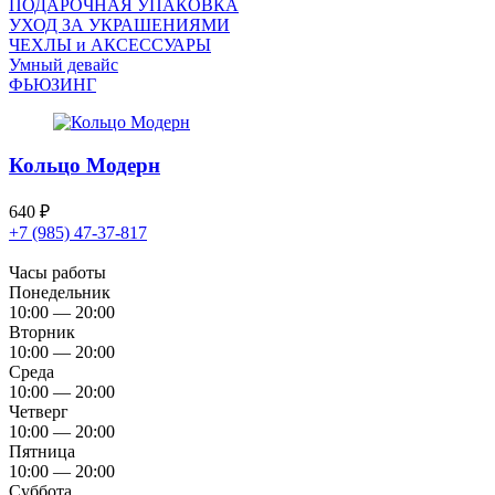
ПОДАРОЧНАЯ УПАКОВКА
УХОД ЗА УКРАШЕНИЯМИ
ЧEХЛЫ и АКСЕССУАРЫ
Умный девайс
ФЬЮЗИНГ
Кольцо Модерн
640
₽
+7 (985) 47-37-817
Часы работы
Понедельник
10:00 — 20:00
Вторник
10:00 — 20:00
Среда
10:00 — 20:00
Четверг
10:00 — 20:00
Пятница
10:00 — 20:00
Суббота