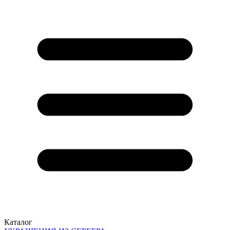
Каталог