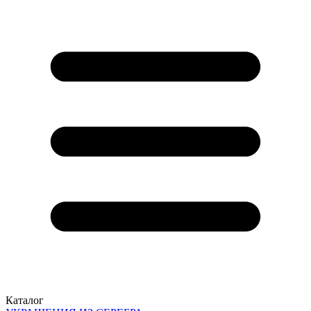
Каталог