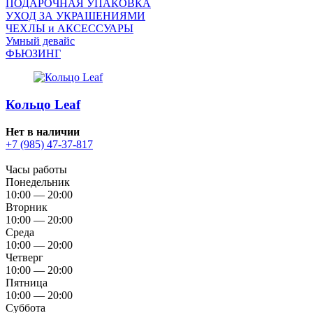
ПОДАРОЧНАЯ УПАКОВКА
УХОД ЗА УКРАШЕНИЯМИ
ЧEХЛЫ и АКСЕССУАРЫ
Умный девайс
ФЬЮЗИНГ
Кольцо Leaf
Нет в наличии
+7 (985) 47-37-817
Часы работы
Понедельник
10:00 — 20:00
Вторник
10:00 — 20:00
Среда
10:00 — 20:00
Четверг
10:00 — 20:00
Пятница
10:00 — 20:00
Суббота