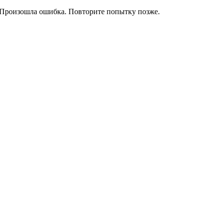
Произошла ошибка. Повторите попытку позже.