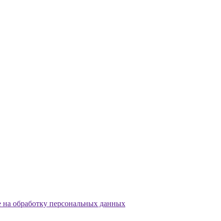
е на обработку персональных данных