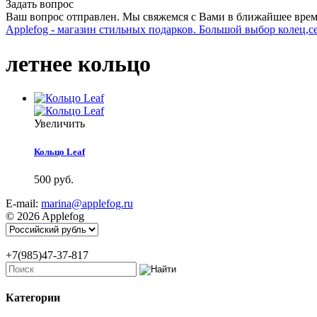
Задать вопрос
Ваш вопрос отправлен. Мы свяжемся с Вами в ближайшее врем
Applefog - магазин стильных подарков. Большой выбор колец,с
летнее кольцо
Увеличить
Кольцо Leaf
500 руб.
E-mail:
marina@applefog.ru
© 2026 Applefog
+7(985)47-37-817
Категории