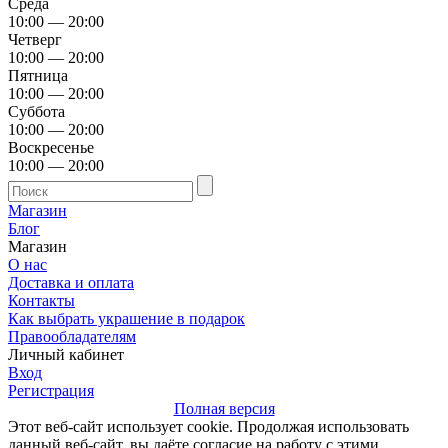
Среда
10:00 — 20:00
Четверг
10:00 — 20:00
Пятница
10:00 — 20:00
Суббота
10:00 — 20:00
Воскресенье
10:00 — 20:00
Магазин
Блог
Магазин
О нас
Доставка и оплата
Контакты
Как выбрать украшение в подарок
Правообладателям
Личный кабинет
Вход
Регистрация
Полная версия
Этот веб-сайт использует cookie. Продолжая использовать
данный веб-сайт, вы даёте согласие на работу с этими