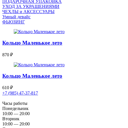
ПОДАРОЧНАЯ УПАКОВКА
УХОД ЗА УКРАШЕНИЯМИ
ЧEХЛЫ и АКСЕССУАРЫ
Умный девайс
ФЬЮЗИНГ
Кольцо Маленькое лето
870
₽
Кольцо Маленькое лето
610
₽
+7 (985) 47-37-817
Часы работы
Понедельник
10:00 — 20:00
Вторник
10:00 — 20:00